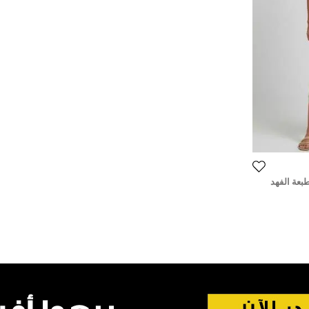
طبعة الفهد
غير