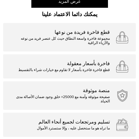
عرض المزيد
يمكنك دائما الاعتماد علينا
قطع فاخرة فريدة من نوعها
مجموعة فاخرة واسعة النطاق حيث كل عنصر فريد من نوعه
والأزياء الراقية
فاخرة بأسعار معقولة
قطع فاخرة فاخرة بأسعار لا تقاوم مع خيارات شراء بالتقسيط
منصة موثوقة
صفيحة موثوقة وآمنة مع 25000+ خلق وجود ضمان الأصالة مدى
الحياة.
تسليم ومرتجعات لجميع أنحاء العالم
ما تراه هو ما ستحصل عليه ، وإلا ستسترد الأموال