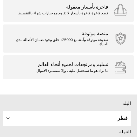
فاخرة بأسعار معقولة
قطع فاخرة فاخرة بأسعار لا تقاوم مع خيارات شراء بالتقسيط
منصة موثوقة
صفيحة موثوقة وآمنة مع 25000+ خلق وجود ضمان الأصالة مدى
الحياة.
تسليم ومرتجعات لجميع أنحاء العالم
ما تراه هو ما ستحصل عليه ، وإلا ستسترد الأموال
البلد
قطر
العملة