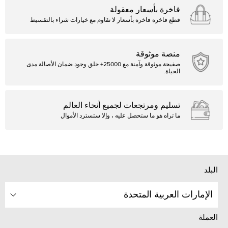
فاخرة بأسعار معقولة
قطع فاخرة فاخرة بأسعار لا تقاوم مع خيارات شراء بالتقسيط
منصة موثوقة
صفيحة موثوقة وآمنة مع 25000+ خلق وجود ضمان الأصالة مدى
الحياة.
تسليم ومرتجعات لجميع أنحاء العالم
ما تراه هو ما ستحصل عليه ، وإلا ستسترد الأموال
البلد
الإمارات العربية المتحدة
العملة