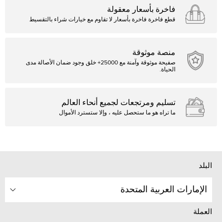
فاخرة بأسعار معقولة
قطع فاخرة فاخرة بأسعار لا تقاوم مع خيارات شراء بالتقسيط
منصة موثوقة
صفيحة موثوقة وآمنة مع 25000+ خلق وجود ضمان الأصالة مدى
الحياة.
تسليم ومرتجعات لجميع أنحاء العالم
ما تراه هو ما ستحصل عليه ، وإلا ستسترد الأموال
البلد
الإمارات العربية المتحدة
العملة