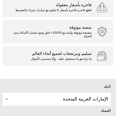
فاخرة بأسعار معقولة
قطع فاخرة فاخرة بأسعار لا تقاوم مع خيارات شراء بالتقسيط
منصة موثوقة
صفيحة موثوقة وآمنة مع 25000+ خلق وجود ضمان الأصالة مدى
الحياة.
تسليم ومرتجعات لجميع أنحاء العالم
ما تراه هو ما ستحصل عليه ، وإلا ستسترد الأموال
البلد
الإمارات العربية المتحدة
العملة