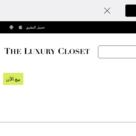
تحميل التطبيق
بيع الآن