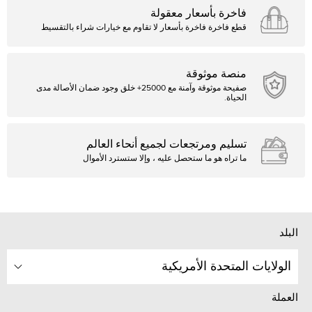
فاخرة بأسعار معقولة
قطع فاخرة فاخرة بأسعار لا تقاوم مع خيارات شراء بالتقسيط
منصة موثوقة
صفيحة موثوقة وآمنة مع 25000+ خلق وجود ضمان الأصالة مدى
الحياة.
تسليم ومرتجعات لجميع أنحاء العالم
ما تراه هو ما ستحصل عليه ، وإلا ستسترد الأموال
البلد
الولايات المتحدة الأمريكية
العملة