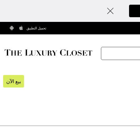
تحميل التطبيق
بيع الآن