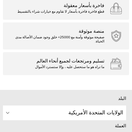
فاخرة بأسعار معقولة
قطع فاخرة فاخرة بأسعار لا تقاوم مع خيارات شراء بالتقسيط
منصة موثوقة
صفيحة موثوقة وآمنة مع 25000+ خلق وجود ضمان الأصالة مدى
الحياة.
تسليم ومرتجعات لجميع أنحاء العالم
ما تراه هو ما ستحصل عليه ، وإلا ستسترد الأموال
البلد
الولايات المتحدة الأمريكية
العملة