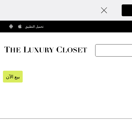
تحميل التطبيق
بيع الآن