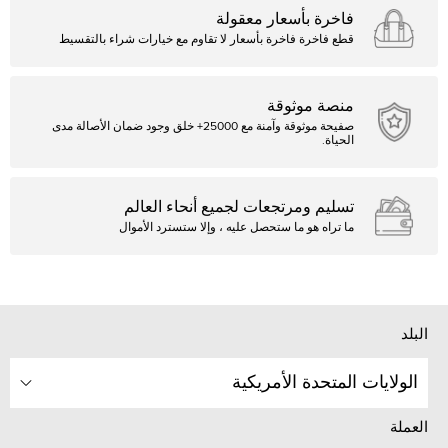
فاخرة بأسعار معقولة
قطع فاخرة فاخرة بأسعار لا تقاوم مع خيارات شراء بالتقسيط
منصة موثوقة
صفيحة موثوقة وآمنة مع 25000+ خلق وجود ضمان الأصالة مدى
الحياة.
تسليم ومرتجعات لجميع أنحاء العالم
ما تراه هو ما ستحصل عليه ، وإلا ستسترد الأموال
البلد
الولايات المتحدة الأمريكية
العملة