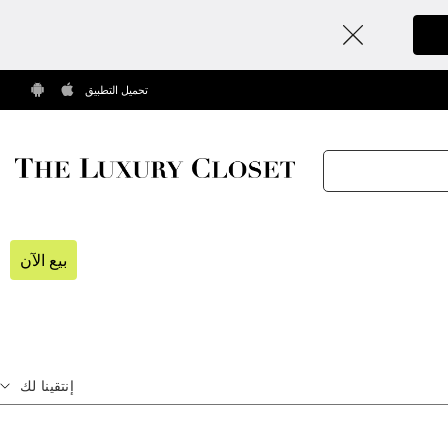
تحميل التطبيق
بيع الآن
إنتقينا لك