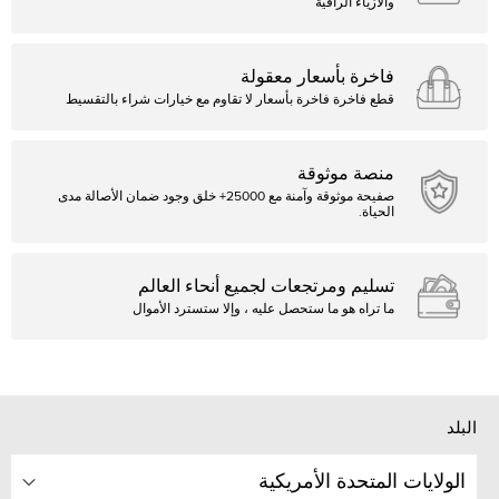
والأزياء الراقية
فاخرة بأسعار معقولة
قطع فاخرة فاخرة بأسعار لا تقاوم مع خيارات شراء بالتقسيط
منصة موثوقة
صفيحة موثوقة وآمنة مع 25000+ خلق وجود ضمان الأصالة مدى
الحياة.
تسليم ومرتجعات لجميع أنحاء العالم
ما تراه هو ما ستحصل عليه ، وإلا ستسترد الأموال
البلد
الولايات المتحدة الأمريكية