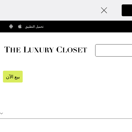
تحميل التطبيق
بيع الآن