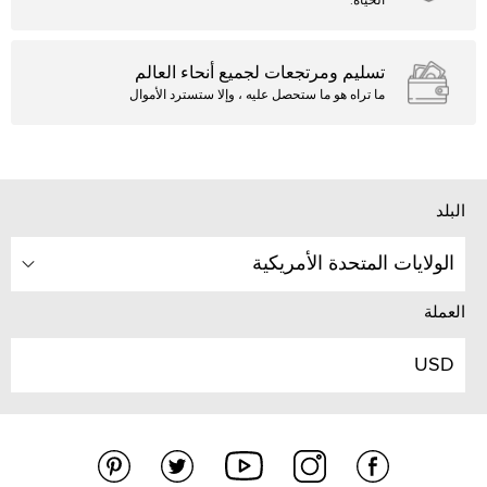
الحياة.
تسليم ومرتجعات لجميع أنحاء العالم
ما تراه هو ما ستحصل عليه ، وإلا ستسترد الأموال
البلد
الولايات المتحدة الأمريكية
العملة
USD