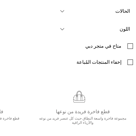
الحالات
اللون
متاح في متجر دبي
إخفاء المنتجات المُباعة
قطع فاخرة فريدة من نوعها
فا
مجموعة فاخرة واسعة النطاق حيث كل عنصر فريد من نوعه
قطع فاخرة فاخ
والأزياء الراقية