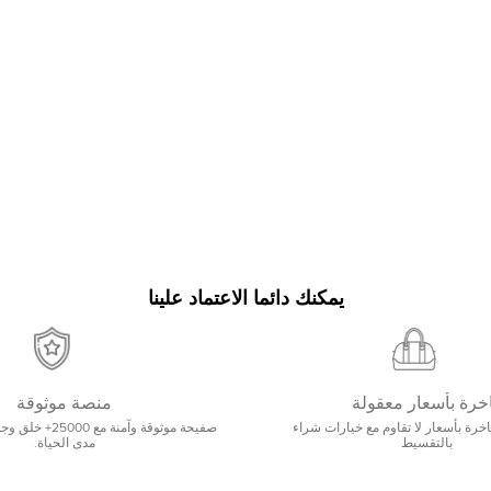
يمكنك دائما الاعتماد علينا
خرة بأسعار معقولة
منصة موثوقة
رة بأسعار لا تقاوم مع خيارات شراء
صفيحة موثوقة وآمنة 
بالتقسيط
مدى الحياة.