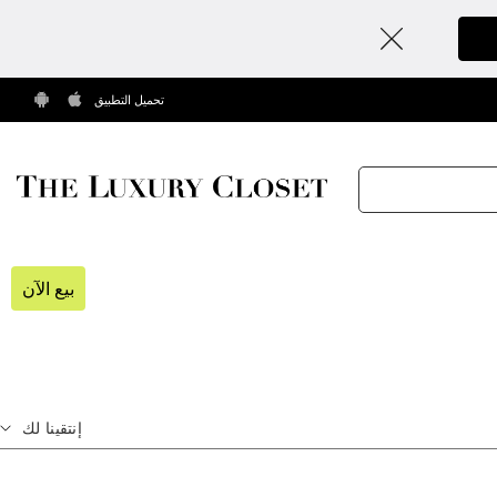
تحميل التطبيق
بيع الآن
إنتقينا لك