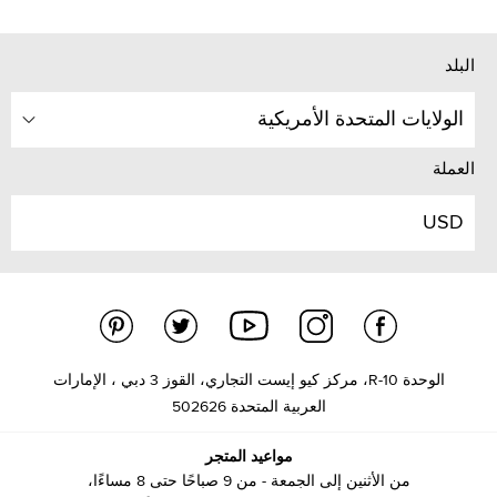
البلد
الولايات المتحدة الأمريكية
العملة
USD
الوحدة R-10، مركز كيو إيست التجاري، القوز 3 دبي ، الإمارات
العربية المتحدة 502626
مواعيد المتجر
من الأثنين إلى الجمعة - من 9 صباحًا حتى 8 مساءًا،