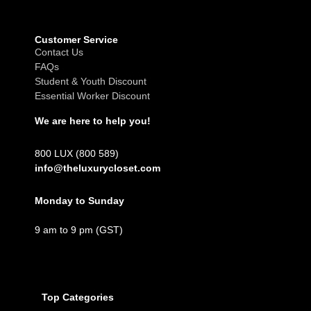
Customer Service
Contact Us
FAQs
Student & Youth Discount
Essential Worker Discount
We are here to help you!
800 LUX (800 589)
info@theluxurycloset.com
Monday to Sunday
9 am to 9 pm (GST)
Top Categories