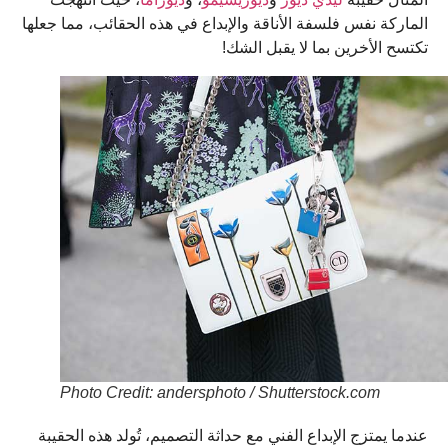
الماركة نفس فلسفة الأناقة والإبداع في هذه الحقائب، مما جعلها
تكتسح الأخرين بما لا يقبل الشك!
Photo Credit: andersphoto / Shutterstock.com
عندما يمتزج الإبداع الفني مع حداثة التصميم، تُولد هذه الحقيبة