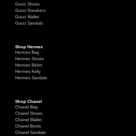
Gucci Shoes
Gucci Sneakers
Gucci Wallet
Gucci Sandals
Shop Hermes
Hermes Bag
Hermes Shoes
Hermes Birkin
Hermes Kelly
Hermes Sandals
Shop Chanel
Chanel Bag
Chanel Shoes
Chanel Wallet
Chanel Boots
Chanel Sandals