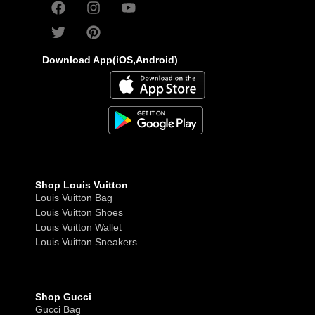
Download App(iOS,Android)
Shop Louis Vuitton
Louis Vuitton Bag
Louis Vuitton Shoes
Louis Vuitton Wallet
Louis Vuitton Sneakers
Shop Gucci
Gucci Bag