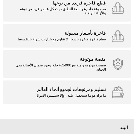
قطع فاخرة فريدة من نوعها
مجموعة فاخرة واسعة النطاق حيث كل عنصر فريد من نوعه
والأزياء الراقية
فاخرة بأسعار معقولة
قطع فاخرة فاخرة بأسعار لا تقاوم مع خيارات شراء بالتقسيط
منصة موثوقة
صفيحة موثوقة وآمنة مع 25000+ خلق وجود ضمان الأصالة مدى
الحياة.
تسليم ومرتجعات لجميع أنحاء العالم
ما تراه هو ما ستحصل عليه ، وإلا ستسترد الأموال
البلد