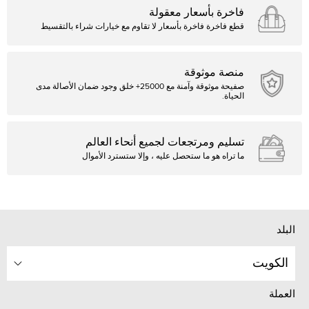
فاخرة بأسعار معقولة
قطع فاخرة فاخرة بأسعار لا تقاوم مع خيارات شراء بالتقسيط
منصة موثوقة
صفيحة موثوقة وآمنة مع 25000+ خلق وجود ضمان الأصالة مدى
الحياة.
تسليم ومرتجعات لجميع أنحاء العالم
ما تراه هو ما ستحصل عليه ، وإلا ستسترد الأموال
البلد
الكويت
العملة