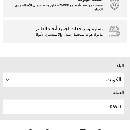
صفيحة موثوقة وآمنة مع 25000+ خلق وجود ضمان الأصالة مدى
الحياة.
تسليم ومرتجعات لجميع أنحاء العالم
ما تراه هو ما ستحصل عليه ، وإلا ستسترد الأموال
البلد
الكويت
العملة
KWD