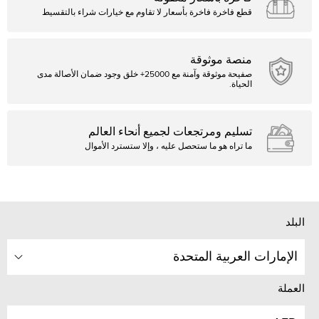
قطع فاخرة فاخرة بأسعار لا تقاوم مع خيارات شراء بالتقسيط
منصة موثوقة
صفيحة موثوقة وآمنة مع 25000+ خلق وجود ضمان الأصالة مدى
الحياة.
تسليم ومرتجعات لجميع أنحاء العالم
ما تراه هو ما ستحصل عليه ، وإلا ستسترد الأموال
البلد
الإمارات العربية المتحدة
العملة