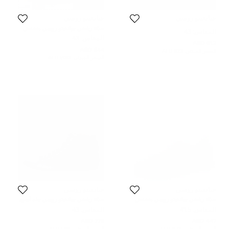
جيانفيتو روسي
جيانفيتو روسي
حذاء رياضي جيانفيتو روسي منخفض
المقاس:
43
من أعلى جلد أسود مقاس 43
المقاس:
43
612 AED
544 AED
السعر المبدئي:
833 AED
السعر المبدئي:
1,482 AED
جيانفيتو روسي
جيانفيتو روسي
حذاء رياضي جيانفيتو روسي منخفض
حذاء رياضي جيانفيتو روسي جلد أسود
من أعلى لوفت قطيفة عنابي مقاس
عنق طويل مقاس 43
المقاس:
41.5
المقاس:
43
41.5
775 AED
447 AED