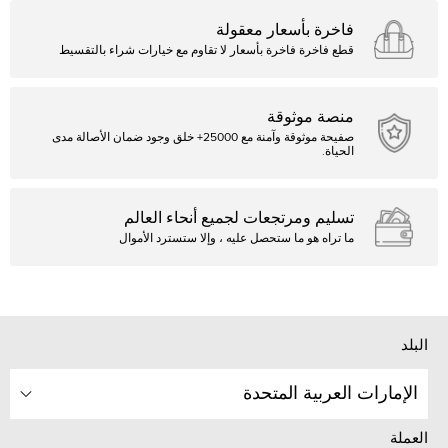
فاخرة بأسعار معقولة
قطع فاخرة فاخرة بأسعار لا تقاوم مع خيارات شراء بالتقسيط
منصة موثوقة
صفيحة موثوقة وآمنة مع 25000+ خلق وجود ضمان الأصالة مدى
الحياة.
تسليم ومرتجعات لجميع أنحاء العالم
ما تراه هو ما ستحصل عليه ، وإلا ستسترد الأموال
البلد
الإمارات العربية المتحدة
العملة