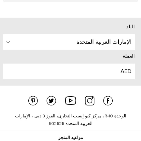
البلد
الإمارات العربية المتحدة
العملة
AED
الوحدة R-10، مركز كيو إيست التجاري، القوز 3 دبي ، الإمارات
العربية المتحدة 502626
مواعيد المتجر