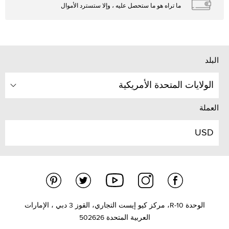
ما تراه هو ما ستحصل عليه ، وإلا ستسترد الأموال
البلد
الولايات المتحدة الأمريكية
العملة
USD
الوحدة R-10، مركز كيو إيست التجاري، القوز 3 دبي ، الإمارات
العربية المتحدة 502626