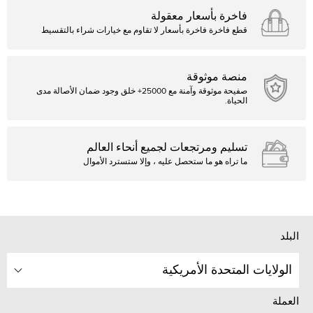
فاخرة بأسعار معقولة
قطع فاخرة فاخرة بأسعار لا تقاوم مع خيارات شراء بالتقسيط
منصة موثوقة
صفيحة موثوقة وآمنة مع 25000+ خلق وجود ضمان الأصالة مدى
الحياة.
تسليم ومرتجعات لجميع أنحاء العالم
ما تراه هو ما ستحصل عليه ، وإلا ستسترد الأموال
البلد
الولايات المتحدة الأمريكية
العملة