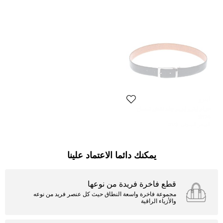
ايترو
حزام إيترو إبزيم جلد نقش تمساح
أزرق مخضر داكن 105 سم
$174
السعر المبدئي:
$317
يمكنك دائما الاعتماد علينا
قطع فاخرة فريدة من نوعها
مجموعة فاخرة واسعة النطاق حيث كل عنصر فريد من نوعه
والأزياء الراقية