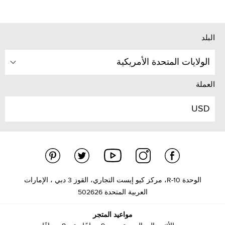
البلد
الولايات المتحدة الأمريكية
العملة
USD
الوحدة R-10، مركز كيو إيست التجاري، القوز 3 دبي ، الإمارات
العربية المتحدة 502626
مواعيد المتجر