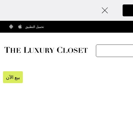
تحميل التطبيق
بيع الآن