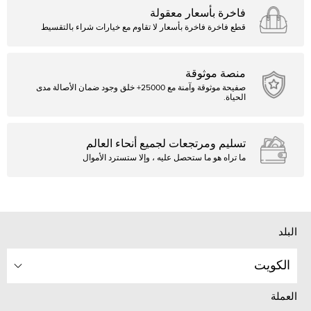
فاخرة بأسعار معقولة
قطع فاخرة فاخرة بأسعار لا تقاوم مع خيارات شراء بالتقسيط
منصة موثوقة
صفيحة موثوقة وآمنة مع 25000+ خلق وجود ضمان الأصالة مدى
الحياة.
تسليم ومرتجعات لجميع أنحاء العالم
ما تراه هو ما ستحصل عليه ، وإلا ستسترد الأموال
البلد
الكويت
العملة