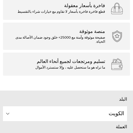
فاخرة بأسعار معقولة
قطع فاخرة فاخرة بأسعار لا تقاوم مع خيارات شراء بالتقسيط
منصة موثوقة
صفيحة موثوقة وآمنة مع 25000+ خلق وجود ضمان الأصالة مدى
الحياة.
تسليم ومرتجعات لجميع أنحاء العالم
ما تراه هو ما ستحصل عليه ، وإلا ستسترد الأموال
البلد
الكويت
العملة