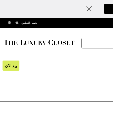
تحميل التطبيق
بيع الآن