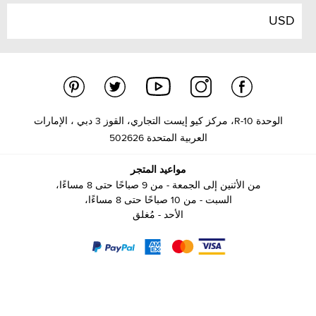
USD
الوحدة R-10، مركز كيو إيست التجاري، القوز 3 دبي ، الإمارات
العربية المتحدة 502626
مواعيد المتجر
من الأثنين إلى الجمعة - من 9 صباحًا حتى 8 مساءًا،
السبت - من 10 صباحًا حتى 8 مساءًا،
الأحد - مُغلق