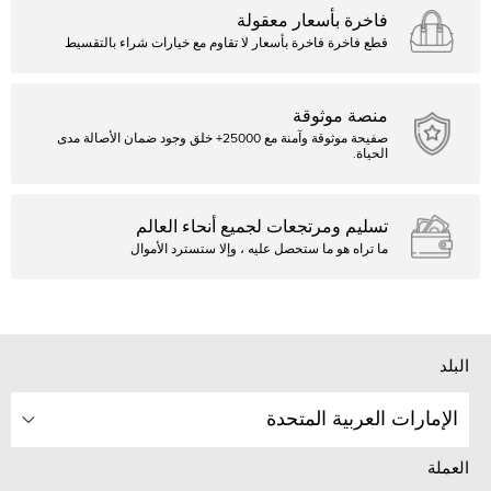
فاخرة بأسعار معقولة
قطع فاخرة فاخرة بأسعار لا تقاوم مع خيارات شراء بالتقسيط
منصة موثوقة
صفيحة موثوقة وآمنة مع 25000+ خلق وجود ضمان الأصالة مدى
الحياة.
تسليم ومرتجعات لجميع أنحاء العالم
ما تراه هو ما ستحصل عليه ، وإلا ستسترد الأموال
البلد
الإمارات العربية المتحدة
العملة