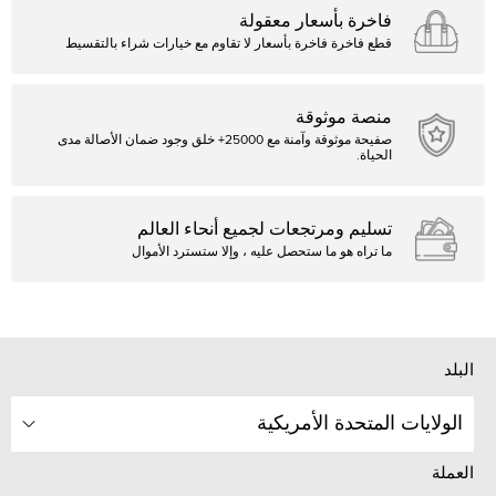
فاخرة بأسعار معقولة
قطع فاخرة فاخرة بأسعار لا تقاوم مع خيارات شراء بالتقسيط
منصة موثوقة
صفيحة موثوقة وآمنة مع 25000+ خلق وجود ضمان الأصالة مدى
الحياة.
تسليم ومرتجعات لجميع أنحاء العالم
ما تراه هو ما ستحصل عليه ، وإلا ستسترد الأموال
البلد
الولايات المتحدة الأمريكية
العملة