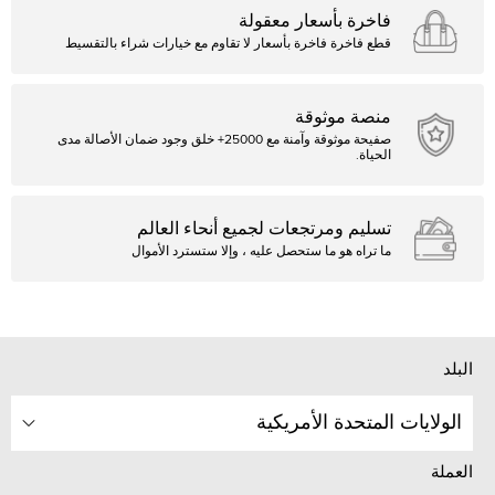
فاخرة بأسعار معقولة
قطع فاخرة فاخرة بأسعار لا تقاوم مع خيارات شراء بالتقسيط
منصة موثوقة
صفيحة موثوقة وآمنة مع 25000+ خلق وجود ضمان الأصالة مدى
الحياة.
تسليم ومرتجعات لجميع أنحاء العالم
ما تراه هو ما ستحصل عليه ، وإلا ستسترد الأموال
البلد
الولايات المتحدة الأمريكية
العملة