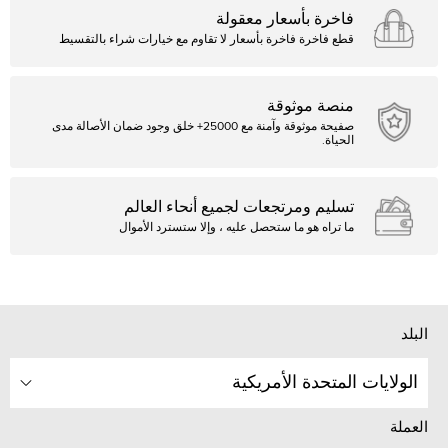
فاخرة بأسعار معقولة
قطع فاخرة فاخرة بأسعار لا تقاوم مع خيارات شراء بالتقسيط
منصة موثوقة
صفيحة موثوقة وآمنة مع 25000+ خلق وجود ضمان الأصالة مدى
الحياة.
تسليم ومرتجعات لجميع أنحاء العالم
ما تراه هو ما ستحصل عليه ، وإلا ستسترد الأموال
البلد
الولايات المتحدة الأمريكية
العملة