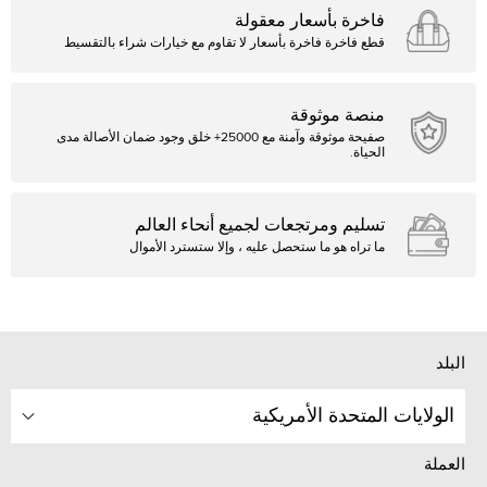
فاخرة بأسعار معقولة
قطع فاخرة فاخرة بأسعار لا تقاوم مع خيارات شراء بالتقسيط
منصة موثوقة
صفيحة موثوقة وآمنة مع 25000+ خلق وجود ضمان الأصالة مدى
الحياة.
تسليم ومرتجعات لجميع أنحاء العالم
ما تراه هو ما ستحصل عليه ، وإلا ستسترد الأموال
البلد
الولايات المتحدة الأمريكية
العملة