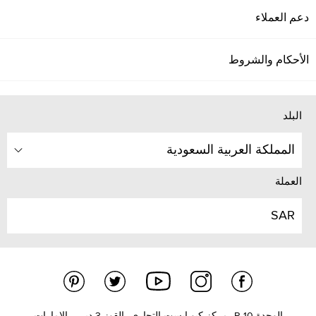
دعم العملاء
الأحكام والشروط
البلد
المملكة العربية السعودية
العملة
SAR