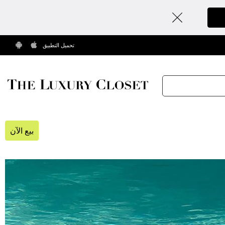
تحميل التطبيق
بيع الآن