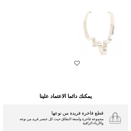
أليكسي بيطار
قلادة أليكسي بيطار شريط ذهبي كبير
858 AED
السعر المبدئي:
1,533 AED
يمكنك دائما الاعتماد علينا
قطع فاخرة فريدة من نوعها
مجموعة فاخرة واسعة النطاق حيث كل عنصر فريد من نوعه
والأزياء الراقية