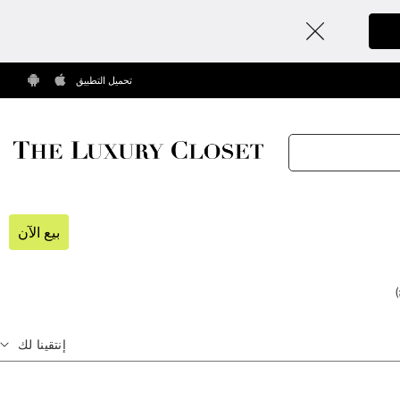
تحميل التطبيق
بيع الآن
)
إنتقينا لك