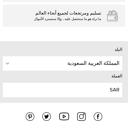
تسليم ومرتجعات لجميع أنحاء العالم
ما تراه هو ما ستحصل عليه ، وإلا ستسترد الأموال
البلد
المملكة العربية السعودية
العملة
SAR