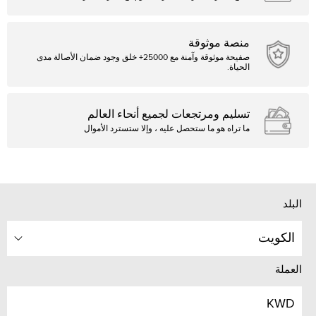
منصة موثوقة
صفيحة موثوقة وآمنة مع 25000+ خلق وجود ضمان الأصالة مدى
الحياة.
تسليم ومرتجعات لجميع أنحاء العالم
ما تراه هو ما ستحصل عليه ، وإلا ستسترد الأموال
البلد
الكويت
العملة
KWD