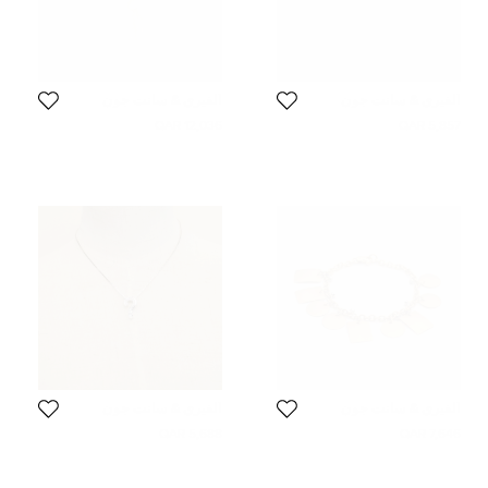
ألفيري & سانت جون
ألفيري & سانت جون
12,036 QAR
5,857 QAR
ألفيري & سانت جون
ألفيري & سانت جون
5,688 QAR
7,646 QAR