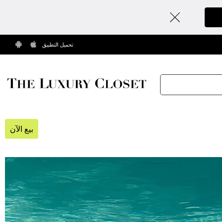
تحميل التطبيق
بيع الآن