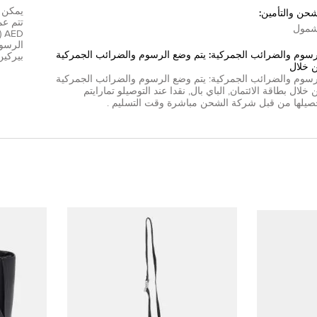
شحن والتأمين:
مول
D
الرسوم
رسوم والضرائب الجمركية: يتم وضع الرسوم والضرائب الجمركية
بيركين
 خلال
رسوم والضرائب الجمركية: يتم وضع الرسوم والضرائب الجمركية
 خلال
بطاقة الائتمان
,
الباي بال
,
نقدا عند التوصيل
و
تمارا
يتم
صيلها من قبل شركة الشحن مباشرة وقت التسليم .