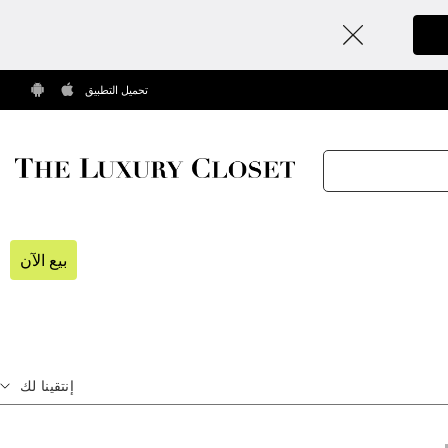
تحميل التطبيق
بيع الآن
إنتقينا لك