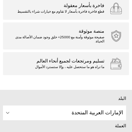
فاخرة بأسعار معقولة
قطع فاخرة فاخرة بأسعار لا تقاوم مع خيارات شراء بالتقسيط
منصة موثوقة
صفيحة موثوقة وآمنة مع 25000+ خلق وجود ضمان الأصالة مدى
الحياة.
تسليم ومرتجعات لجميع أنحاء العالم
ما تراه هو ما ستحصل عليه ، وإلا ستسترد الأموال
البلد
الإمارات العربية المتحدة
العملة