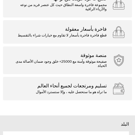
مجموعة فاخرة واسعة النطاق حيث كل عنصر فريد من نوعه
والأزياء الراقية
فاخرة بأسعار معقولة
قطع فاخرة فاخرة بأسعار لا تقاوم مع خيارات شراء بالتقسيط
منصة موثوقة
صفيحة موثوقة وآمنة مع 25000+ خلق وجود ضمان الأصالة مدى
الحياة.
تسليم ومرتجعات لجميع أنحاء العالم
ما تراه هو ما ستحصل عليه ، وإلا ستسترد الأموال
البلد