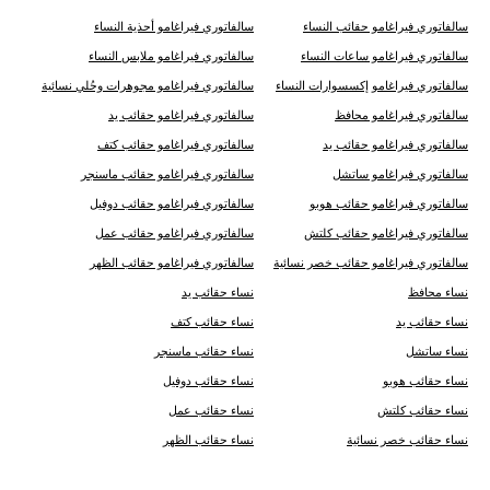
سالفاتوري فيراغامو حقائب النساء
سالفاتوري فيراغامو أحذية النساء
سالفاتوري فيراغامو ساعات النساء
سالفاتوري فيراغامو ملابس النساء
سالفاتوري فيراغامو إكسسوارات النساء
سالفاتوري فيراغامو مجوهرات وحُلي نسائية
سالفاتوري فيراغامو محافظ
سالفاتوري فيراغامو حقائب يد
سالفاتوري فيراغامو حقائب يد
سالفاتوري فيراغامو حقائب كتف
سالفاتوري فيراغامو ساتشل
سالفاتوري فيراغامو حقائب ماسنجر
سالفاتوري فيراغامو حقائب هوبو
سالفاتوري فيراغامو حقائب دوفيل
سالفاتوري فيراغامو حقائب كلتش
سالفاتوري فيراغامو حقائب عمل
سالفاتوري فيراغامو حقائب خصر نسائية
سالفاتوري فيراغامو حقائب الظهر
نساء محافظ
نساء حقائب يد
نساء حقائب يد
نساء حقائب كتف
نساء ساتشل
نساء حقائب ماسنجر
نساء حقائب هوبو
نساء حقائب دوفيل
نساء حقائب كلتش
نساء حقائب عمل
نساء حقائب خصر نسائية
نساء حقائب الظهر